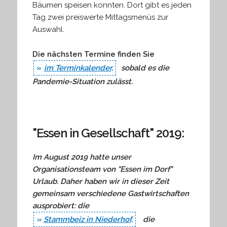
Bäumen speisen konnten. Dort gibt es jeden
Tag zwei preiswerte Mittagsmenüs zur
Auswahl.
Die nächsten Termine finden Sie
im Terminkalender,
sobald es die
Pandemie-Situation zulässt.
"Essen in Gesellschaft" 2019:
Im August 2019 hatte
unser
Organisationsteam von "Essen im Dorf"
Urlaub. Daher haben wir in dieser Zeit
gemeinsam verschiedene Gastwirtschaften
ausprobiert: die
Stammbeiz in Niederhof,
die