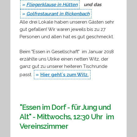
Fliegerklause in Hütten
und das
Golfrestaurant in Rickenbach
Alle drei Lokale haben unseren Gästen sehr
gut gefallen! Wir waren jeweils bis zu 27
Personen und allen hat es gut geschmeckt.
Beim "Essen in Gesellschaft" im Januar 2018
erzählte uns Ulrike einen netten Witz, der
ganz gut zu unserer heiteren Tischrunde
passt.
Hier geht`s zum Witz.
"Essen im Dorf - für Jung und
Alt" - Mittwochs, 12:30 Uhr im
Vereinszimmer