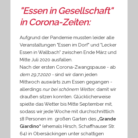
"Essen in Gesellschaft"
in Corona-Zeiten:
Aufgrund der Pandemie mussten leider alle
Veranstaltungen "Essen im Dorf" und "Lecker
Essen in Wallbach" zwischen Ende März und
Mitte Juli 2020 ausfallen.
Nach der ersten Corona-Zwangspause - ab
dem 29.7.2020 -
sind wir dann jeden
Mittwoch auswärts zum Essen gegangen -
allerdings
nur bei schönem Wetter
, damit wir
draußen sitzen konnten. Glücklicherweise
spielte das Wetter bis Mitte September mit,
sodass wir jede Woche mit durchschnittlich
18 Personen im großen Garten des
„Grande
Giardino“
(ehemals Hirsch, Schaffhauser Str.
64) in Obersäckingen unter schattigen