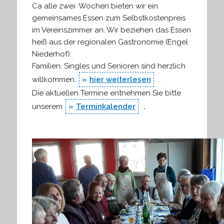
Ca alle zwei Wochen bieten wir ein
gemeinsames Essen zum Selbstkostenpreis
im Vereinszimmer an. Wir beziehen das Essen
heiß aus der regionalen Gastronomie (Engel
Niederhof).
Familien, Singles und Senioren sind herzlich
willkommen.
hier weiterlesen
.
Die aktuellen Termine entnehmen Sie bitte
unserem
Terminkalender
.