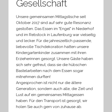
Gesellschaft
Unsere gemeinsamen Mittagstische seit
Oktober 2017 sind auf sehr gute Resonanz
gestoßen. Das Essen im "Engel" in Niederhof
und im Rebstock in Laufenburg war vielseitig
und lecker. Für die jahreszeitlich passende,
liebevolle Tischdekoration hatten unsere
Kindergartenkinder zusammen mit ihren
Erzieherinnen gesorgt. Unsere Gäste haben
sich sehr gefreut, dass sie die hübschen
Bastelarbeiten nach dem Essen sogar
mitnehmen durften!
Angesprochen ist nicht nur die ältere
Generation, sondern auch alle, die Zeit und
Lust auf ein gemeinsames Mittagessen
haben. Für den Transport ist gesorgt, wir
holen Sie auch gern von zuhause ab.