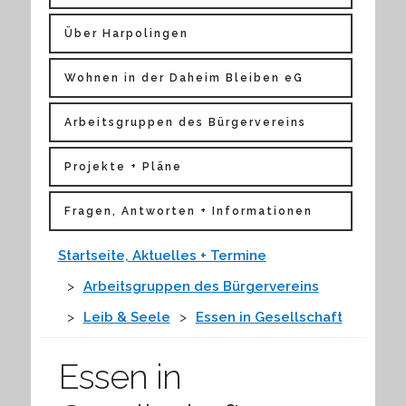
Über Harpolingen
Wohnen in der Daheim Bleiben eG
Arbeitsgruppen des Bürgervereins
Projekte + Pläne
Fragen, Antworten + Informationen
Startseite, Aktuelles + Termine
Arbeitsgruppen des Bürgervereins
Leib & Seele
Essen in Gesellschaft
Essen in