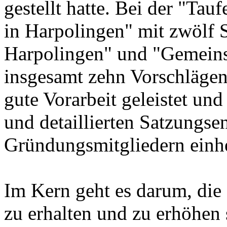
gestellt hatte. Bei der "Ta
in Harpolingen" mit zwölf 
Harpolingen" und "Gemeins
insgesamt zehn Vorschlägen 
gute Vorarbeit geleistet und
und detaillierten Satzungsen
Gründungsmitgliedern einhe
Im Kern geht es darum, die
zu erhalten und zu erhöhen 