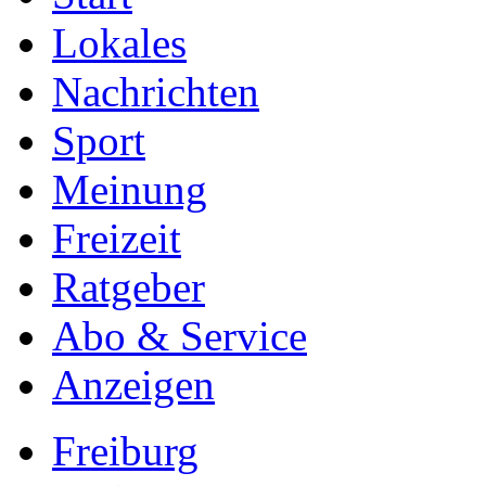
Lokales
Nachrichten
Sport
Meinung
Freizeit
Ratgeber
Abo & Service
Anzeigen
Freiburg