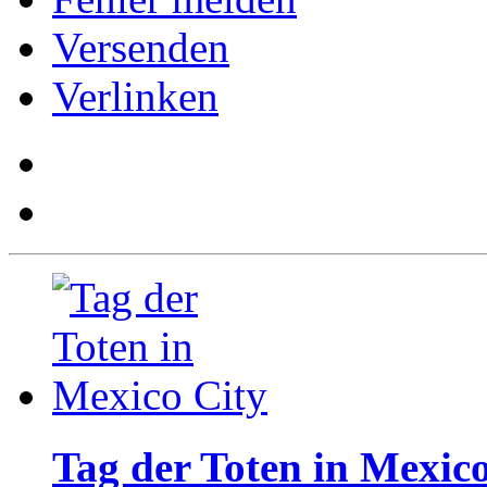
Versenden
Verlinken
Tag der Toten in Mexic