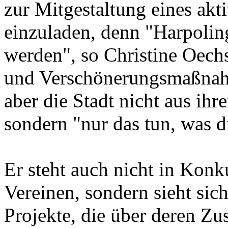
zur Mitgestaltung eines akt
einzuladen, denn "Harpolin
werden", so Christine Oechs
und Verschönerungsmaßnah
aber die Stadt nicht aus ihr
sondern "nur das tun, was di
Er steht auch nicht in Konk
Vereinen, sondern sieht si
Projekte, die über deren Zu