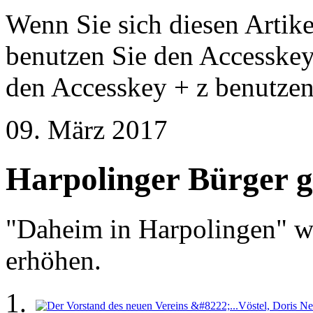
Wenn Sie sich diesen Artike
benutzen Sie den Accesske
den Accesskey + z benutzen
09. März 2017
Harpolinger Bürger 
"Daheim in Harpolingen" wil
erhöhen.