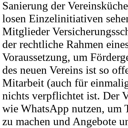
Sanierung der Vereinsküche
losen Einzelinitiativen sehe
Mitglieder Versicherungssc
der rechtliche Rahmen eines
Voraussetzung, um Förderge
des neuen Vereins ist so off
Mitarbeit (auch für einmali
nichts verpflichtet ist. De
wie WhatsApp nutzen, um T
zu machen und Angebote u