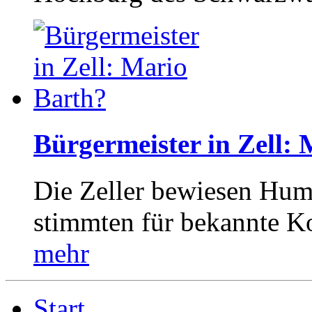
Bürgermeister in Zell:
Die Zeller bewiesen Hum
stimmten für bekannte Ko
mehr
Start