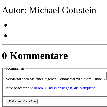
Autor: Michael Gottstein
0 Kommentare
Kommentar
Veröffentlichen Sie einen eigenen Kommentar zu diesem Artikel:
*
Bitte beachten Sie
unsere Diskussionsregeln, die Netiquette
.
Weiter zur Vorschau