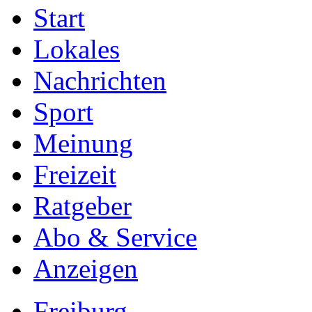
Start
Lokales
Nachrichten
Sport
Meinung
Freizeit
Ratgeber
Abo & Service
Anzeigen
Freiburg