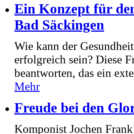
Ein Konzept für de
Bad Säckingen
Wie kann der Gesundheit
erfolgreich sein? Diese F
beantworten, das ein exte
Mehr
Freude bei den Glo
Komponist Jochen Frank