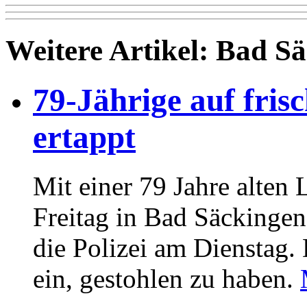
Weitere Artikel: Bad S
79-Jährige auf fris
ertappt
Mit einer 79 Jahre alten 
Freitag in Bad Säckinge
die Polizei am Dienstag
ein, gestohlen zu haben.