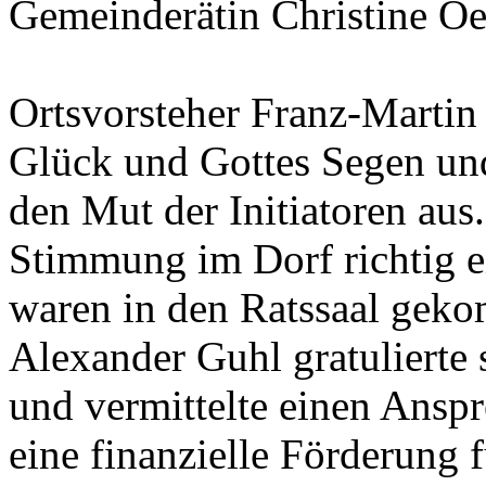
Gemeinderätin Christine Oe
Ortsvorsteher Franz-Martin
Glück und Gottes Segen un
den Mut der Initiatoren aus.
Stimmung im Dorf richtig e
waren in den Ratssaal gek
Alexander Guhl gratulierte 
und vermittelte einen Anspr
eine finanzielle Förderung 