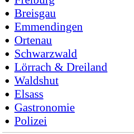
Breisgau
Emmendingen
Ortenau
Schwarzwald
Lörrach & Dreiland
Waldshut
Elsass
Gastronomie
Polizei