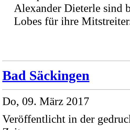
Alexander Dieterle sind 
Lobes für ihre Mitstreite
Bad Säckingen
Do, 09. März 2017
Veröffentlicht in der gedr