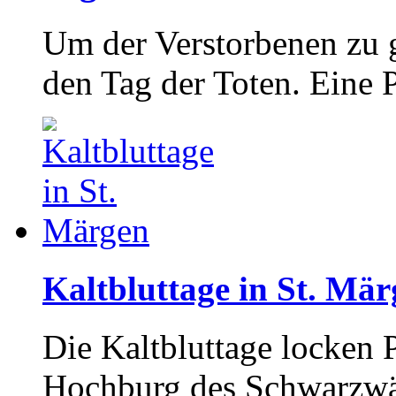
Um der Verstorbenen zu 
den Tag der Toten. Eine 
Kaltbluttage in St. Mä
Die Kaltbluttage locken 
Hochburg des Schwarzwäl